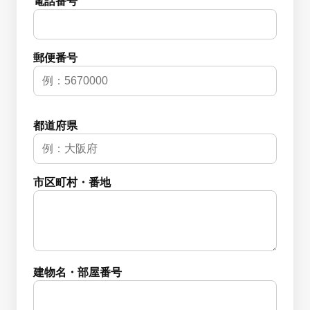
電話番号
郵便番号
都道府県
市区町村・番地
建物名・部屋番号