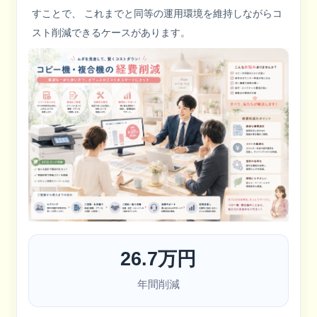
すことで、 これまでと同等の運用環境を維持しながらコ
スト削減できるケースがあります。
26.7万円
年間削減