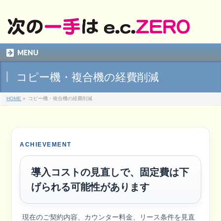
MENU
コピー機・複合機の経費削減
HOME
»
コピー機・複合機の経費削減
ACHIEVEMENT
導入コストの見直しで、固定費は下
げられる可能性があります
現在のご契約内容、カウンター料金、リース条件を見直