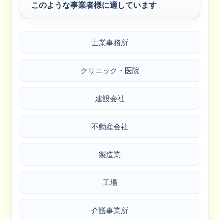
このような事業者様に適しています
士業事務所
クリニック・医院
建設会社
不動産会社
製造業
工場
介護事業所