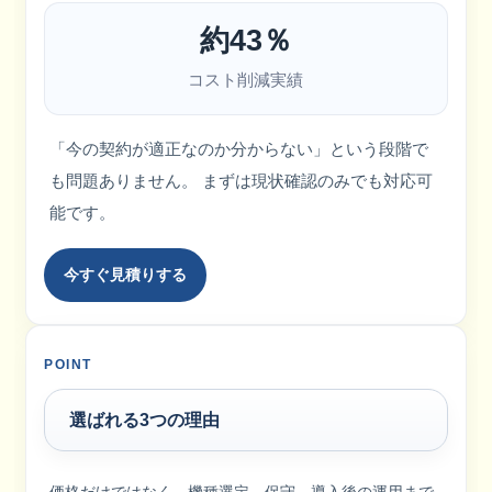
約43％
コスト削減実績
「今の契約が適正なのか分からない」という段階で
も問題ありません。 まずは現状確認のみでも対応可
能です。
今すぐ見積りする
POINT
選ばれる3つの理由
価格だけではなく、機種選定、保守、導入後の運用まで