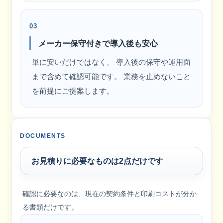
03
メーカー保守付きで導入後も安心
単に安いだけではなく、 導入後の保守や運用面
まで含めて確認可能です。 業務を止めないこと
を前提にご提案します。
DOCUMENTS
お見積りに必要なものは2点だけです
確認に必要なのは、現在の契約条件と印刷コストが分か
る書類だけです。