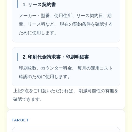
1. リース契約書
メーカー・型番、使用住所、リース契約日、期
間、リース料など、 現在の契約条件を確認する
ために使用します。
2. 印刷代金請求書・印刷明細書
印刷枚数、カウンター料金、 毎月の運用コスト
確認のために使用します。
上記2点をご用意いただければ、 削減可能性の有無を
確認できます。
TARGET