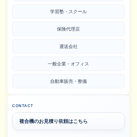
学習塾・スクール
保険代理店
運送会社
一般企業・オフィス
自動車販売・整備
CONTACT
複合機のお見積り依頼はこちら