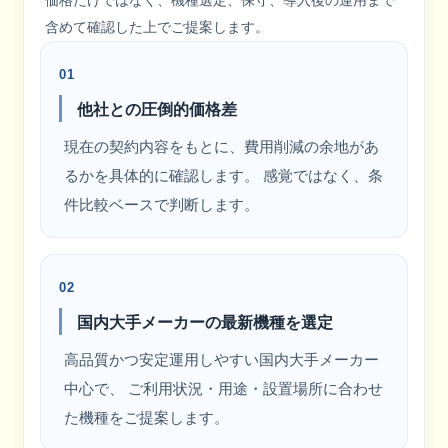
含めて確認した上でご提案します。
01
他社との圧倒的価格差
現在の契約内容をもとに、費用削減の余地があ
るかを具体的に確認します。 感覚ではなく、条
件比較ベースで判断します。
02
国内大手メーカーの最新機種を選定
高品質かつ安定運用しやすい国内大手メーカー
中心で、 ご利用状況・用途・設置場所に合わせ
た機種をご提案します。