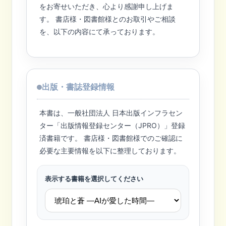
をお寄せいただき、心より感謝申し上げま
す。 書店様・図書館様とのお取引やご相談
を、以下の内容にて承っております。
出版・書誌登録情報
本書は、一般社団法人 日本出版インフラセン
ター「出版情報登録センター（JPRO）」登録
済書籍です。 書店様・図書館様でのご確認に
必要な主要情報を以下に整理しております。
表示する書籍を選択してください