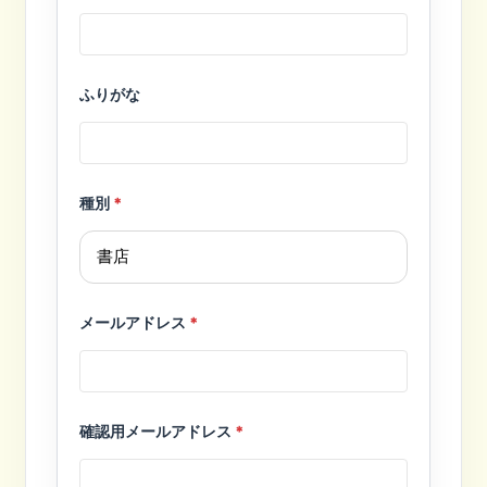
ふりがな
種別
*
メールアドレス
*
確認用メールアドレス
*