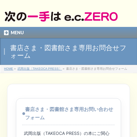
MENU
書店さま・図書館さま専用お問合せフ
ォーム
HOME
»
武岡出版〔TAKEOCA PRESS〕
»
書店さま・図書館さま専用お問合せフォーム
書店さま・図書館さま専用お問い合わせ
フォーム
武岡出版（TAKEOCA PRESS）の本にご関心