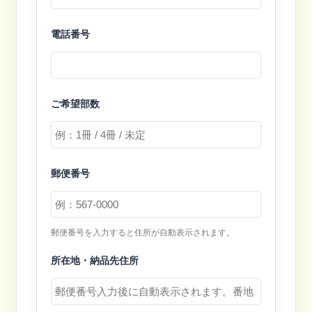
電話番号
ご希望部数
郵便番号
郵便番号を入力すると住所が自動表示されます。
所在地・納品先住所