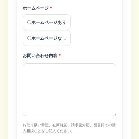
ホームページ
*
ホームページあり
ホームページなし
お問い合わせ内容
*
お取り扱い希望、在庫確認、請求書対応、図書館での購
入相談などをご記入ください。