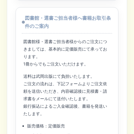
図書館・選書ご担当者様へ書籍お取引条
件のご案内
図書館様・選書ご担当者様からのご注文につ
きましては、基本的に定価販売にて承ってお
ります。
1冊からでもご注文いただけます。
送料は武岡出版にて負担いたします。
ご注文の流れは、下記フォームよりご注文依
頼を送信いただき、内容確認後に見積書・請
求書をメールにて送付いたします。
銀行振込によるご入金確認後、書籍を発送い
たします。
販売価格：定価販売