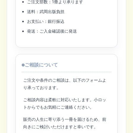
ご注文部数：1冊より承ります
送料：武岡出版負担
お支払い：銀行振込
発送：ご入金確認後に発送
ご相談について
ご注文や条件のご相談は、以下のフォームよ
り承っております。
ご相談内容は柔軟に対応いたします。小ロッ
トからでもお気軽にご連絡ください。
販売の人生に寄り添う一冊を届けるため、前
向きにご検討いただけますと幸いです。