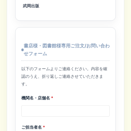
武岡出版
書店様・図書館様専用ご注文/お問い合わ
せフォーム
以下のフォームよりご連絡ください。内容を確
認のうえ、折り返しご連絡させていただきま
す。
機関名・店舗名
*
ご担当者名
*