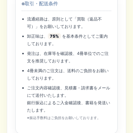
取引・配送条件
流通経路は、原則として「買取（返品不
可）」をお願いしております。
卸正味は、
75%
を基本条件としてご案内
しております。
発注は、在庫等を確認後、4冊単位でのご注
文を推奨しております。
4冊未満のご注文は、送料のご負担をお願い
しております。
ご注文内容確認後、見積書・請求書をメール
にて送付いたします。
銀行振込によるご入金確認後、書籍を発送い
たします。
※振込手数料はご負担をお願いしております。