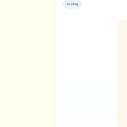
AI blog