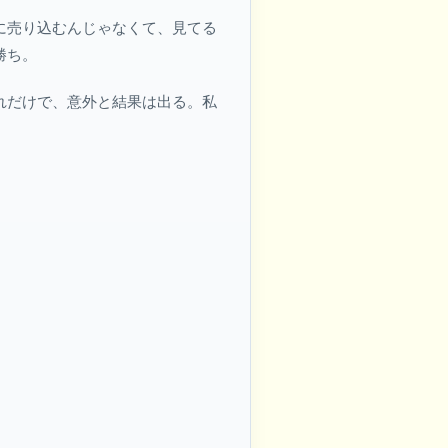
に売り込むんじゃなくて、見てる
勝ち。
れだけで、意外と結果は出る。私