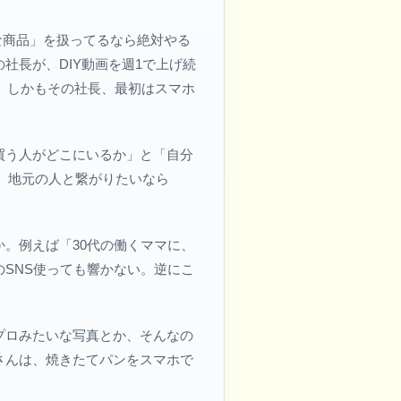
な商品」を扱ってるなら絶対やる
社長が、DIY動画を週1で上げ続
。しかもその社長、最初はスマホ
買う人がどこにいるか」と「自分
、地元の人と繋がりたいなら
。例えば「30代の働くママに、
SNS使っても響かない。逆にこ
プロみたいな写真とか、そんなの
さんは、焼きたてパンをスマホで