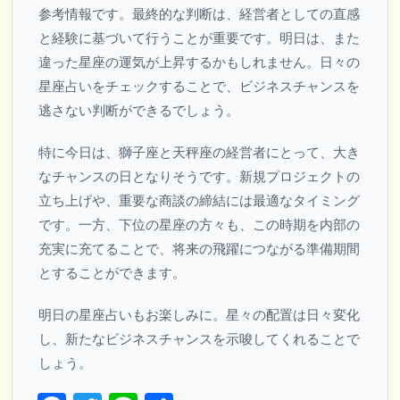
参考情報です。最終的な判断は、経営者としての直感
と経験に基づいて行うことが重要です。明日は、また
違った星座の運気が上昇するかもしれません。日々の
星座占いをチェックすることで、ビジネスチャンスを
逃さない判断ができるでしょう。
特に今日は、獅子座と天秤座の経営者にとって、大き
なチャンスの日となりそうです。新規プロジェクトの
立ち上げや、重要な商談の締結には最適なタイミング
です。一方、下位の星座の方々も、この時期を内部の
充実に充てることで、将来の飛躍につながる準備期間
とすることができます。
明日の星座占いもお楽しみに。星々の配置は日々変化
し、新たなビジネスチャンスを示唆してくれることで
しょう。