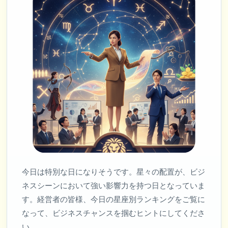
今日は特別な日になりそうです。星々の配置が、ビジ
ネスシーンにおいて強い影響力を持つ日となっていま
す。経営者の皆様、今日の星座別ランキングをご覧に
なって、ビジネスチャンスを掴むヒントにしてくださ
い。