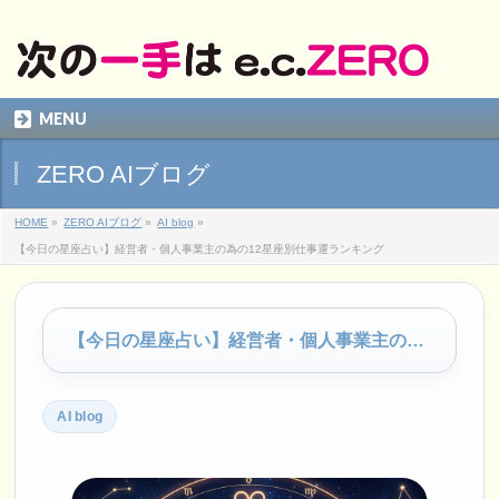
MENU
ZERO AIブログ
HOME
»
ZERO AIブログ
»
AI blog
»
【今日の星座占い】経営者・個人事業主の為の12星座別仕事運ランキング
【今日の星座占い】経営者・個人事業主の為の12星座別仕事運ランキング
AI blog