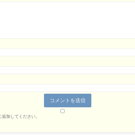
に追加してください。