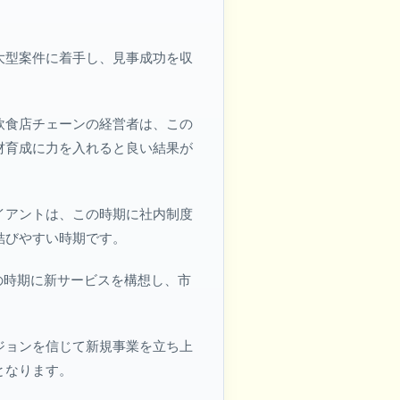
大型案件に着手し、見事成功を収
飲食店チェーンの経営者は、この
材育成に力を入れると良い結果が
イアントは、この時期に社内制度
結びやすい時期です。
の時期に新サービスを構想し、市
ジョンを信じて新規事業を立ち上
となります。