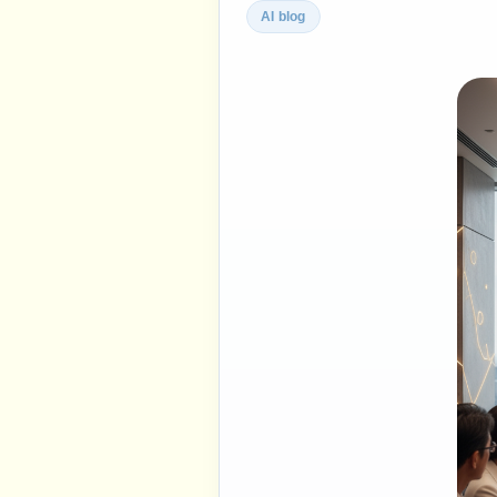
AI blog