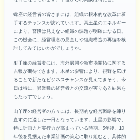
蠍座の経営者の皆さまには、組織の根本的な改革に着
手するチャンスが訪れています。冥王星のエネルギー
により、普段は見えない組織の課題が明確になる日。
この機会に、経営理念の見直しや組織構造の再編を検
討してみてはいかがでしょうか。
射手座の経営者には、海外展開や新市場開拓に関する
吉報が期待できます。木星の影響により、視野を広げ
ることで新たなビジネスチャンスが見えてきそう。今
日は特に、異業種の経営者との交流が実りある結果を
もたらすでしょう。
山羊座の経営者の方々には、長期的な経営戦略を練り
直すのに適した一日となっています。土星の影響で、
特に計画力と実行力が高まっている時期。5年後、10
年後を見据えた事業計画の策定に取り組むと、具体的