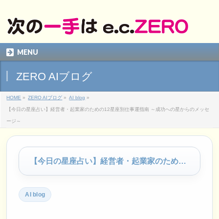
MENU
ZERO AIブログ
HOME
»
ZERO AIブログ
»
AI blog
»
【今日の星座占い】経営者・起業家のための12星座別仕事運指南 ～成功への星からのメッセ
ージ～
【今日の星座占い】経営者・起業家のための12星座別仕事運指南 ～成功への星からのメッセージ～
AI blog