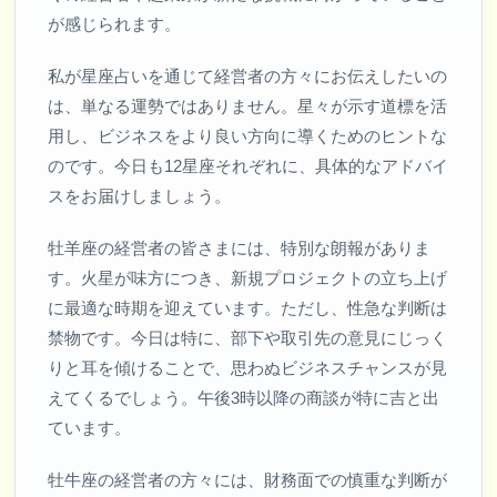
が感じられます。
私が星座占いを通じて経営者の方々にお伝えしたいの
は、単なる運勢ではありません。星々が示す道標を活
用し、ビジネスをより良い方向に導くためのヒントな
のです。今日も12星座それぞれに、具体的なアドバイ
スをお届けしましょう。
牡羊座の経営者の皆さまには、特別な朗報がありま
す。火星が味方につき、新規プロジェクトの立ち上げ
に最適な時期を迎えています。ただし、性急な判断は
禁物です。今日は特に、部下や取引先の意見にじっく
りと耳を傾けることで、思わぬビジネスチャンスが見
えてくるでしょう。午後3時以降の商談が特に吉と出
ています。
牡牛座の経営者の方々には、財務面での慎重な判断が