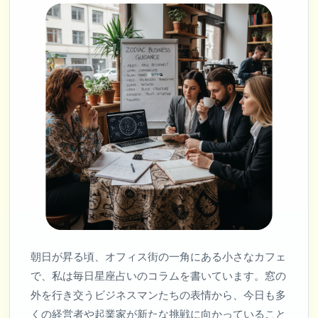
朝日が昇る頃、オフィス街の一角にある小さなカフェ
で、私は毎日星座占いのコラムを書いています。窓の
外を行き交うビジネスマンたちの表情から、今日も多
くの経営者や起業家が新たな挑戦に向かっていること