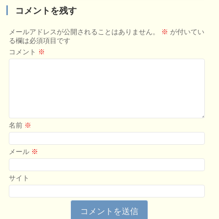
コメントを残す
メールアドレスが公開されることはありません。
※
が付いてい
る欄は必須項目です
コメント
※
名前
※
メール
※
サイト