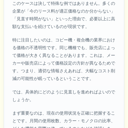
このケースは決して特殊な例ではありません。多くの
企業が「今のリース料が適正価格なのか分からない」
「見直す時間がない」といった理由で、必要以上に高
額な支払いを続けているのが現状です。
特に注目したいのは、コピー機・複合機の業界におけ
る価格の不透明性です。同じ機種でも、販売店によっ
て価格が大きく異なることがあります。これは、メー
カーや販売店によって価格設定の方針が異なるためで
す。つまり、適切な情報さえあれば、大幅なコスト削
減の可能性が眠っているということです。
では、具体的にどのように見直しを進めればよいので
しょうか。
まず重要なのは、現在の使用状況を正確に把握するこ
とです。月間の使用枚数、カラー・モノクロの比率、