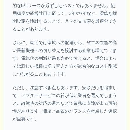
的な5年リースが必ずしもベストではありません。使
用頻度や経営計画に応じて、3年や7年など、柔軟な期
間設定を検討することで、月々の支払額を最適化でき
ることがあります。
さらに、最近では環境への配慮から、省エネ性能の高
い最新機種への切り替えを検討する企業も増えていま
す。電気代の削減効果も含めて考えると、場合によっ
ては新しい機種に切り替えた方が総合的なコスト削減
につながることもあります。
ただし、注意すべき点もあります。安さだけを追求し
て、アフターサービスの質が低い業者を選んでしまう
と、故障時の対応の遅れなどで業務に支障が出る可能
性があります。価格と品質のバランスを考慮した選択
が重要です。