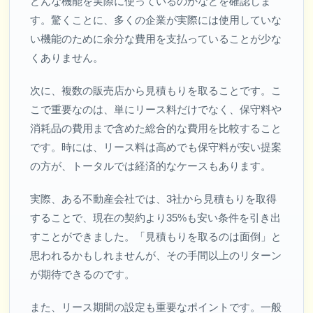
どんな機能を実際に使っているのかなどを確認しま
す。驚くことに、多くの企業が実際には使用していな
い機能のために余分な費用を支払っていることが少な
くありません。
次に、複数の販売店から見積もりを取ることです。こ
こで重要なのは、単にリース料だけでなく、保守料や
消耗品の費用まで含めた総合的な費用を比較すること
です。時には、リース料は高めでも保守料が安い提案
の方が、トータルでは経済的なケースもあります。
実際、ある不動産会社では、3社から見積もりを取得
することで、現在の契約より35%も安い条件を引き出
すことができました。「見積もりを取るのは面倒」と
思われるかもしれませんが、その手間以上のリターン
が期待できるのです。
また、リース期間の設定も重要なポイントです。一般