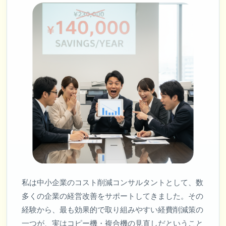
私は中小企業のコスト削減コンサルタントとして、数
多くの企業の経営改善をサポートしてきました。その
経験から、最も効果的で取り組みやすい経費削減策の
一つが、実はコピー機・複合機の見直しだということ