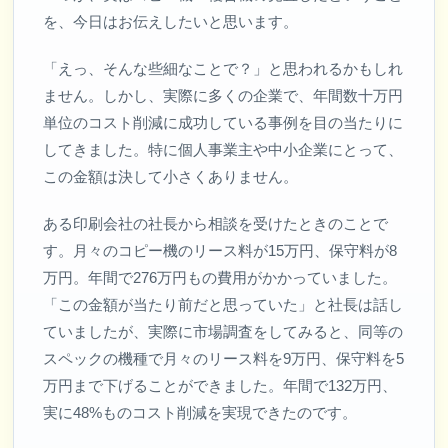
を、今日はお伝えしたいと思います。
「えっ、そんな些細なことで？」と思われるかもしれ
ません。しかし、実際に多くの企業で、年間数十万円
単位のコスト削減に成功している事例を目の当たりに
してきました。特に個人事業主や中小企業にとって、
この金額は決して小さくありません。
ある印刷会社の社長から相談を受けたときのことで
す。月々のコピー機のリース料が15万円、保守料が8
万円。年間で276万円もの費用がかかっていました。
「この金額が当たり前だと思っていた」と社長は話し
ていましたが、実際に市場調査をしてみると、同等の
スペックの機種で月々のリース料を9万円、保守料を5
万円まで下げることができました。年間で132万円、
実に48%ものコスト削減を実現できたのです。