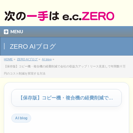
MENU
ZERO AIブログ
HOME
»
ZERO AIブログ
»
AI blog
»
【保存版】コピー機・複合機の経費削減で会社の収益力アップ！リース見直しで年間数十万
円のコスト削減を実現する方法
【保存版】コピー機・複合機の経費削減で会社の収益力アップ！リース見直しで年間数十万円のコスト削減を実現する方法
AI blog