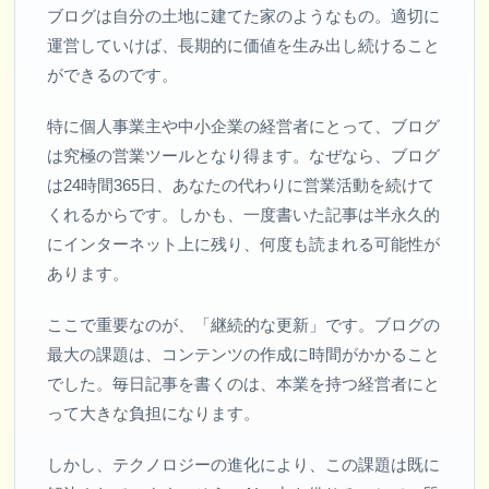
ブログは自分の土地に建てた家のようなもの。適切に
運営していけば、長期的に価値を生み出し続けること
ができるのです。
特に個人事業主や中小企業の経営者にとって、ブログ
は究極の営業ツールとなり得ます。なぜなら、ブログ
は24時間365日、あなたの代わりに営業活動を続けて
くれるからです。しかも、一度書いた記事は半永久的
にインターネット上に残り、何度も読まれる可能性が
あります。
ここで重要なのが、「継続的な更新」です。ブログの
最大の課題は、コンテンツの作成に時間がかかること
でした。毎日記事を書くのは、本業を持つ経営者にと
って大きな負担になります。
しかし、テクノロジーの進化により、この課題は既に