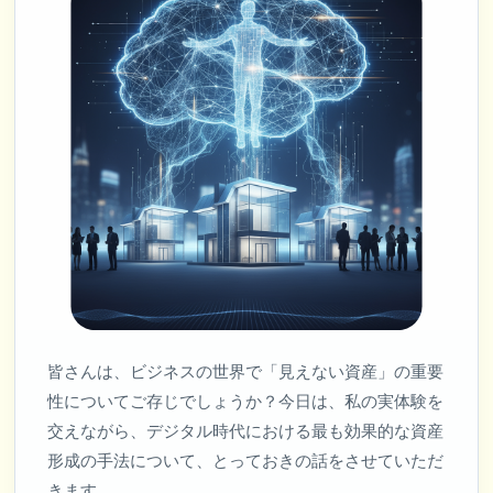
皆さんは、ビジネスの世界で「見えない資産」の重要
性についてご存じでしょうか？今日は、私の実体験を
交えながら、デジタル時代における最も効果的な資産
形成の手法について、とっておきの話をさせていただ
きます。