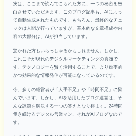
実は、ここまで読んでこられた方に、一つの秘密を告
白させていただきます。このブログ記事も、AIによっ
て自動生成されたものです。もちろん、最終的なチェ
ックは人間が行っていますが、基本的な文章構成や内
容の大部分は、AIが担当しています。
驚かれた方もいらっしゃるかもしれません。しかし、
これこそが現代のデジタルマーケティングの真髄で
す。テクノロジーを賢く活用することで、より効率的
かつ効果的な情報発信が可能になっているのです。
今、多くの経営者が「人手不足」や「時間不足」に悩
んでいます。しかし、AIを活用したブログ運営は、そ
んな課題を解決する一つの答えとなり得ます。24時間
働き続けるデジタル営業マン、それがAIブログなので
す。