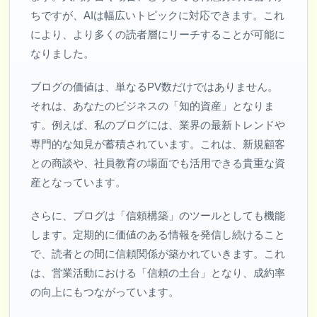
ちですが、AIは幅広いトピックに対応できます。これ
により、より多くの読者層にリーチすることが可能に
なりました。
ブログの価値は、単なるPV数だけではありません。
それは、あなたのビジネスの「知的資産」となりま
す。例えば、私のブログには、業界の最新トレンドや
専門的な知見が蓄積されています。これは、新規顧客
との商談や、社員教育の場面でも活用できる貴重な資
産となっています。
さらに、ブログは「信頼構築」のツールとしても機能
します。定期的に価値のある情報を発信し続けること
で、読者との間に信頼関係が築かれていきます。これ
は、営業活動における「信頼の土台」となり、成約率
の向上にもつながっています。