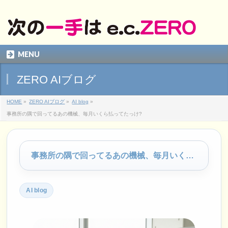
MENU
ZERO AIブログ
HOME
»
ZERO AIブログ
»
AI blog
»
事務所の隅で回ってるあの機械、毎月いくら払ってたっけ?
事務所の隅で回ってるあの機械、毎月いくら払ってたっけ?
AI blog