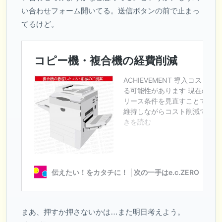
い合わせフォーム開いてる。送信ボタンの前で止まっ
てるけど。
まあ、押すか押さないかは…また明日考えよう。