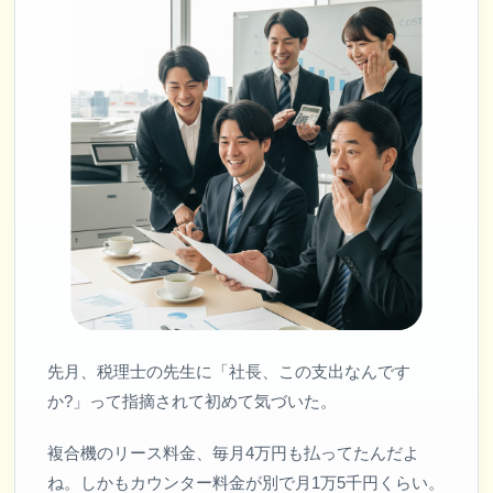
先月、税理士の先生に「社長、この支出なんです
か?」って指摘されて初めて気づいた。
複合機のリース料金、毎月4万円も払ってたんだよ
ね。しかもカウンター料金が別で月1万5千円くらい。