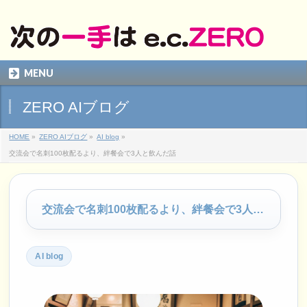
MENU
ZERO AIブログ
HOME
»
ZERO AIブログ
»
AI blog
»
交流会で名刺100枚配るより、絆餐会で3人と飲んだ話
交流会で名刺100枚配るより、絆餐会で3人と飲んだ話
AI blog