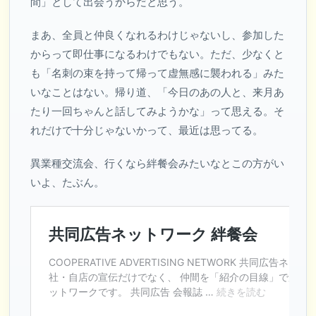
間」として出会うからだと思う。
まあ、全員と仲良くなれるわけじゃないし、参加した
からって即仕事になるわけでもない。ただ、少なくと
も「名刺の束を持って帰って虚無感に襲われる」みた
いなことはない。帰り道、「今日のあの人と、来月あ
たり一回ちゃんと話してみようかな」って思える。そ
れだけで十分じゃないかって、最近は思ってる。
異業種交流会、行くなら絆餐会みたいなとこの方がい
いよ、たぶん。