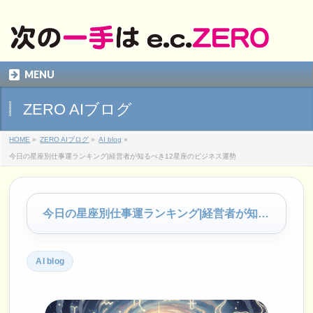
MENU
ZERO AIブログ
HOME
»
ZERO AIブログ
»
AI blog
»
今日の星座別仕事運ランキング|経営者が知るべき12星座のビジネス運勢
今日の星座別仕事運ランキング|経営者が知るべき12星座のビジネス運勢
AI blog