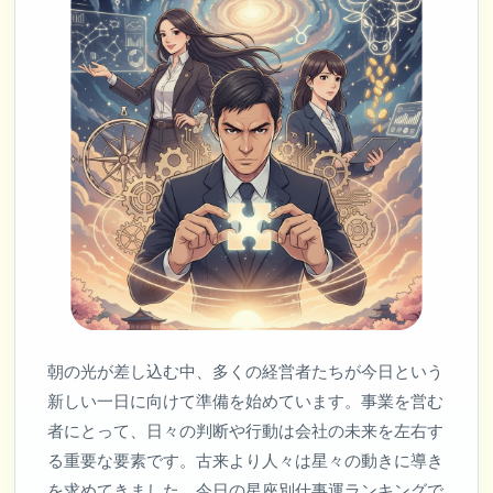
朝の光が差し込む中、多くの経営者たちが今日という
新しい一日に向けて準備を始めています。事業を営む
者にとって、日々の判断や行動は会社の未来を左右す
る重要な要素です。古来より人々は星々の動きに導き
を求めてきました。今日の星座別仕事運ランキングで