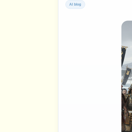
AI blog