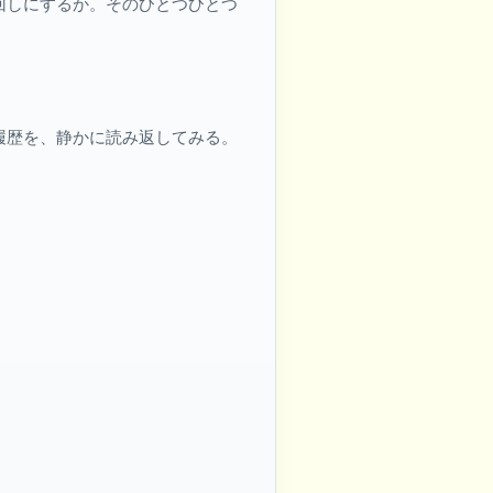
回しにするか。そのひとつひとつ
履歴を、静かに読み返してみる。