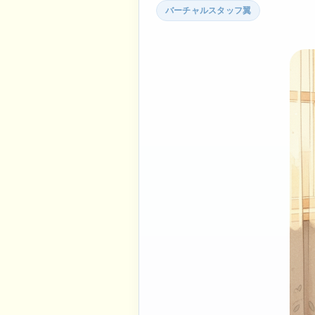
バーチャルスタッフ翼