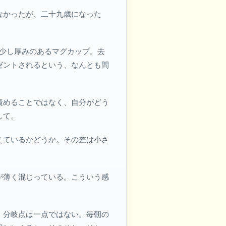
なかったが、二十九歳になった
、少し厚みのあるマグカップ。去
ゼントされるという、なんとも間
責めることではなく、自分がどう
して。
えているかどうか。その差は小さ
が薄く混じっている。こういう感
、分岐点は一点ではない。毎朝の