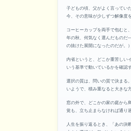
子どもの頃、父がよく言ってい
今、その意味が少しずつ解像度
コーヒーカップを両手で包むと、
年の秋、何気なく選んだものだ
の抜けた展開になったのだが。
内省というと、どこか重苦しい
いう基準で動いているかを確認
選択の質は、問いの質で決まる
いようで、積み重なると大きな
窓の外で、どこかの家の庭から
覚も、立ち止まらなければ通り
人生を振り返るとき、「あの決