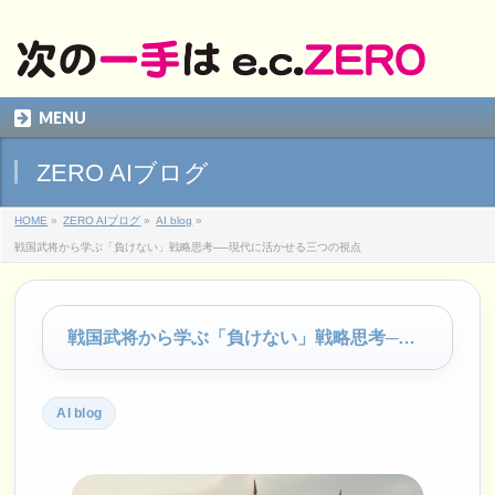
MENU
ZERO AIブログ
HOME
»
ZERO AIブログ
»
AI blog
»
戦国武将から学ぶ「負けない」戦略思考──現代に活かせる三つの視点
戦国武将から学ぶ「負けない」戦略思考──現代に活かせる三つの視点
AI blog