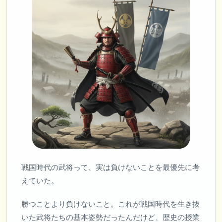
戦国時代の武将って、実は負けないことを最優先に考
えていた。
勝つことより負けないこと。これが戦国時代を生き抜
いた武将たちの基本姿勢だったんだけど、歴史の授業