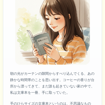
朝の光がカーテンの隙間からすべり込んでくる、あの
静かな時間帯のことを思い出す。コーヒーの香りが台
所から漂ってきて、まだ誰も起きていない家の中で、
私は文庫本を一冊、手に取っていた。
手のひらサイズの文庫本というのは、不思議なもの