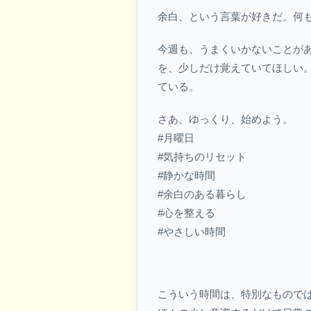
余白、という言葉が好きだ。何
今週も、うまくいかないことが
を、少しだけ覚えていてほしい
ている。
さあ、ゆっくり、始めよう。
#月曜日
#気持ちのリセット
#静かな時間
#余白のある暮らし
#心を整える
#やさしい時間
こういう時間は、特別なもので