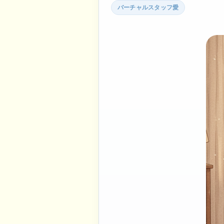
バーチャルスタッフ愛