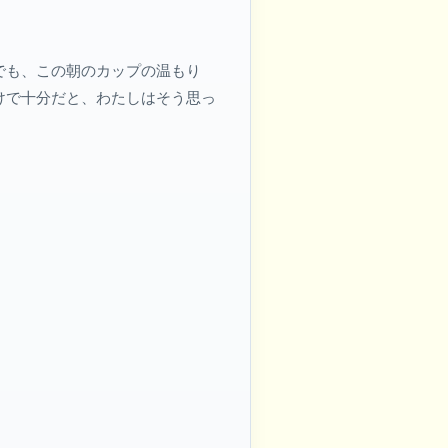
でも、この朝のカップの温もり
けで十分だと、わたしはそう思っ