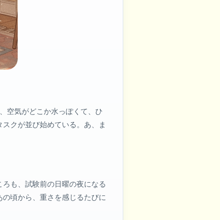
は、空気がどこか水っぽくて、ひ
タスクが並び始めている。あ、ま
ころも、試験前の日曜の夜になる
あの頃から、重さを感じるたびに