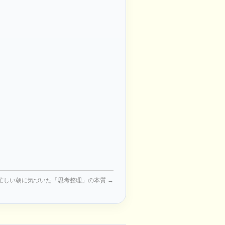
忙しい朝に気づいた「思考整理」の本質
→