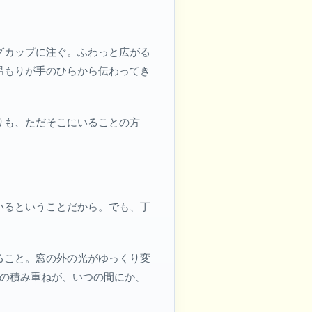
グカップに注ぐ。ふわっと広がる
温もりが手のひらから伝わってき
りも、ただそこにいることの方
いるということだから。でも、丁
ること。窓の外の光がゆっくり変
との積み重ねが、いつの間にか、