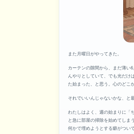
また月曜日がやってきた。
カーテンの隙間から、まだ薄い
んやりとしていて、でも光だけ
た始まった、と思う。心のどこ
それでいいんじゃないかな、と
わたしはよく、週の始まりに「
と急に部屋の掃除を始めてしま
何かで埋めようとする癖がつい