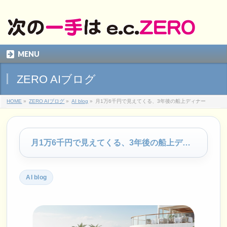
MENU
ZERO AIブログ
HOME
»
ZERO AIブログ
»
AI blog
»
月1万6千円で見えてくる、3年後の船上ディナー
月1万6千円で見えてくる、3年後の船上ディナー
AI blog