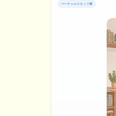
バーチャルスタッフ愛