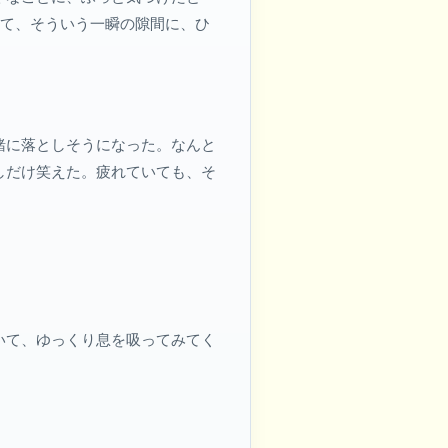
くて、そういう一瞬の隙間に、ひ
緒に落としそうになった。なんと
しだけ笑えた。疲れていても、そ
いて、ゆっくり息を吸ってみてく