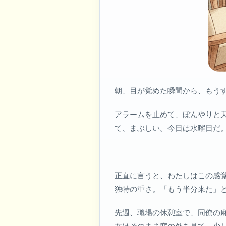
朝、目が覚めた瞬間から、もうす
アラームを止めて、ぼんやりと
て、まぶしい。今日は水曜日だ
—
正直に言うと、わたしはこの感
独特の重さ。「もう半分来た」
先週、職場の休憩室で、同僚の