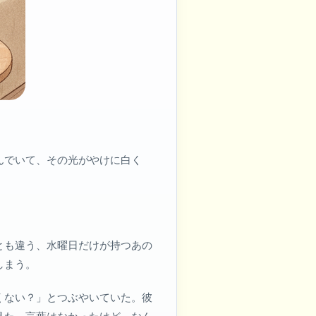
んでいて、その光がやけに白く
とも違う、水曜日だけが持つあの
しまう。
くない？」とつぶやいていた。彼