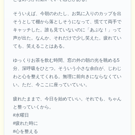
そういえば、今朝のわたし、お気に入りのカップを出
そうとして棚から落としそうになって、慌てて両手で
キャッチした。誰も見ていないのに「あぶな！」って
声が出た。なんか、それだけで少し笑えた。疲れてい
ても、笑えることはある。
ゆっくりお茶を飲む時間、窓の外の朝の光を眺める5
分、深呼吸をひとつ。そういう小さな余白が、じわじ
わと心を整えてくれる。無理に前向きにならなくてい
い。ただ、今ここに座っていていい。
疲れたままで、今日を始めていい。それでも、ちゃん
と整っていくから。
#水曜日
#疲れた時に
#心を整える