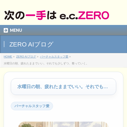
MENU
ZERO AIブログ
HOME
»
ZERO AIブログ
»
バーチャルスタッフ愛
»
水曜日の朝、疲れたままでいい。それでも少しずつ、整っていく。
水曜日の朝、疲れたままでいい。それでも少しずつ、整っていく。
バーチャルスタッフ愛