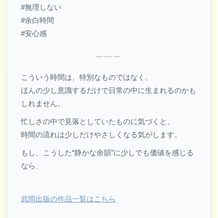
#無理しない
#余白時間
#安心感
———
こういう時間は、特別なものではなく、
ほんの少し意識するだけで日常の中に生まれるのかも
しれません。
忙しさの中で見落としていたものに気づくと、
時間の流れは少しだけやさしくなる気がします。
もし、こうした“静かな余韻”に少しでも価値を感じる
なら、
武岡出版の作品一覧はこちら