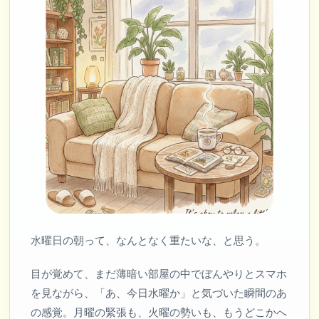
水曜日の朝って、なんとなく重たいな、と思う。
目が覚めて、まだ薄暗い部屋の中でぼんやりとスマホ
を見ながら、「あ、今日水曜か」と気づいた瞬間のあ
の感覚。月曜の緊張も、火曜の勢いも、もうどこかへ