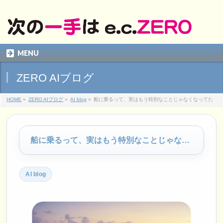
MENU
ZERO AIブログ
HOME
»
ZERO AIブログ
»
AI blog
»
船に乗るって、実はもう特別なことじゃなくなってた
船に乗るって、実はもう特別なことじゃなくなってた
AI blog