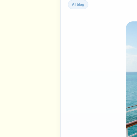
AI blog