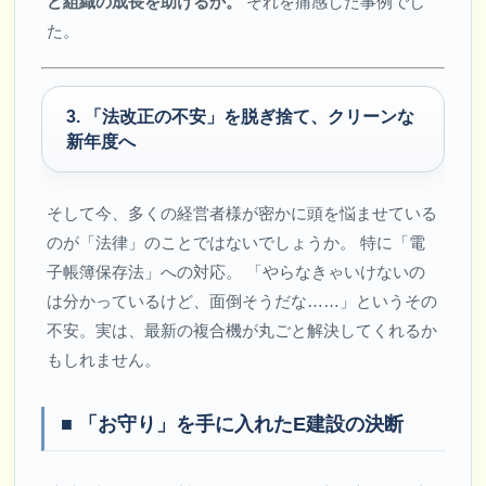
ど組織の成長を助けるか。
それを痛感した事例でし
た。
3. 「法改正の不安」を脱ぎ捨て、クリーンな
新年度へ
そして今、多くの経営者様が密かに頭を悩ませている
のが「法律」のことではないでしょうか。 特に「電
子帳簿保存法」への対応。 「やらなきゃいけないの
は分かっているけど、面倒そうだな……」というその
不安。実は、最新の複合機が丸ごと解決してくれるか
もしれません。
■ 「お守り」を手に入れたE建設の決断