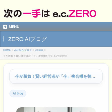
MENU
ZERO AIブログ
HOME
»
ZERO AIブログ
»
AI blog
»
今が勝負！賢い経営者が「今」複合機を替える3つの理由
今が勝負！賢い経営者が「今」複合機を替える3つの理由
AI blog