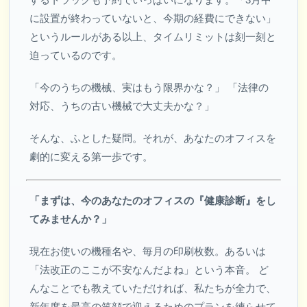
に設置が終わっていないと、今期の経費にできない」
というルールがある以上、タイムリミットは刻一刻と
迫っているのです。
「今のうちの機械、実はもう限界かな？」 「法律の
対応、うちの古い機械で大丈夫かな？」
そんな、ふとした疑問。それが、あなたのオフィスを
劇的に変える第一歩です。
「まずは、今のあなたのオフィスの『健康診断』をし
てみませんか？」
現在お使いの機種名や、毎月の印刷枚数。あるいは
「法改正のここが不安なんだよね」という本音。 ど
んなことでも教えていただければ、私たちが全力で、
新年度を最高の笑顔で迎えるためのプランを練らせて