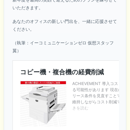
いただきます。
あなたのオフィスの新しい門出を、一緒に応援させて
ください。
（執筆：イーコミュニケーションゼロ 仮想スタッフ
翼）