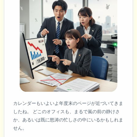
カレンダーもいよいよ年度末のページが近づいてきま
したね。 どこのオフィスも、まるで嵐の前の静けさ
か、あるいは既に怒涛の忙しさの中にいるかもしれま
せん。