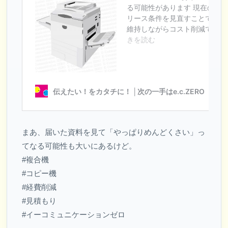
まあ、届いた資料を見て「やっぱりめんどくさい」っ
てなる可能性も大いにあるけど。
#複合機
#コピー機
#経費削減
#見積もり
#イーコミュニケーションゼロ