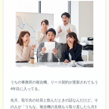
うちの事務所の複合機、リース契約が更新されてもう
4年目に入ってる。
先月、取引先の社長と飲んだときの話なんだけど。そ
の人が「うちな、複合機の見積もり取り直したら月3