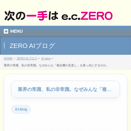
MENU
ZERO AIブログ
HOME
»
ZERO AIブログ
»
AI blog
»
業界の常識、私の非常識。なぜみんな「複合機の見直し」を真っ先にするのか。
業界の常識、私の非常識。なぜみんな「複合機の見直し」を真っ先にするのか。
AI blog