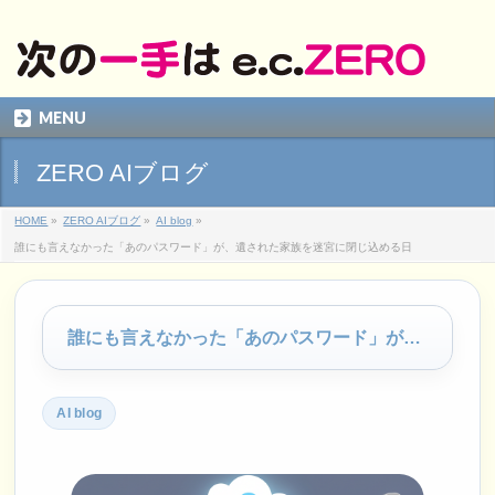
MENU
ZERO AIブログ
HOME
»
ZERO AIブログ
»
AI blog
»
誰にも言えなかった「あのパスワード」が、遺された家族を迷宮に閉じ込める日
誰にも言えなかった「あのパスワード」が、遺された家族を迷宮に閉じ込める日
AI blog