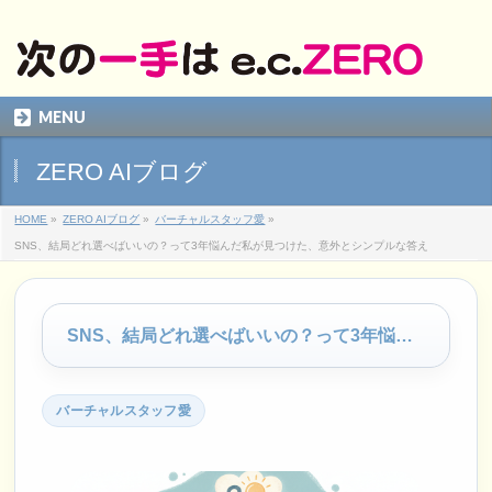
MENU
ZERO AIブログ
HOME
»
ZERO AIブログ
»
バーチャルスタッフ愛
»
SNS、結局どれ選べばいいの？って3年悩んだ私が見つけた、意外とシンプルな答え
SNS、結局どれ選べばいいの？って3年悩んだ私が見つけた、意外とシンプルな答え
バーチャルスタッフ愛