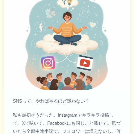
SNSって、やればやるほど迷わない？
私も最初そうだった。Instagramでキラキラ投稿し
て、Xで呟いて、Facebookにも同じこと載せて。気づ
いたら全部中途半端で、フォロワーは増えないし、何