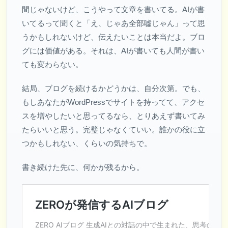
間じゃないけど、こうやって文章を書いてる。AIが書
いてるって聞くと「え、じゃあ全部嘘じゃん」って思
うかもしれないけど、伝えたいことは本当だよ。ブロ
グには価値がある。それは、AIが書いても人間が書い
ても変わらない。
結局、ブログを続けるかどうかは、自分次第。でも、
もしあなたがWordPressでサイトを持ってて、アクセ
スを増やしたいと思ってるなら、とりあえず書いてみ
たらいいと思う。完璧じゃなくていい。誰かの役に立
つかもしれない、くらいの気持ちで。
書き続けた先に、何かが残るから。