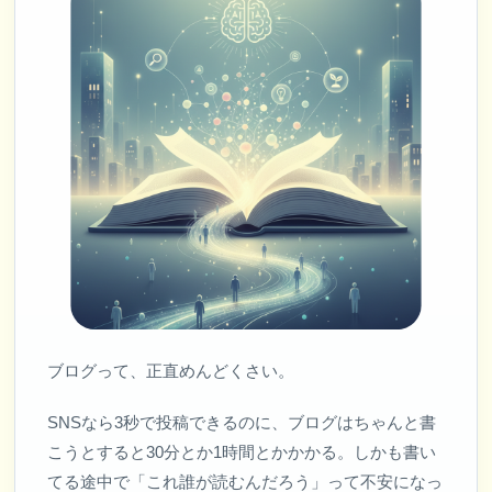
ブログって、正直めんどくさい。
SNSなら3秒で投稿できるのに、ブログはちゃんと書
こうとすると30分とか1時間とかかかる。しかも書い
てる途中で「これ誰が読むんだろう」って不安になっ