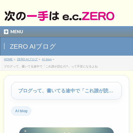
MENU
ZERO AIブログ
HOME
»
ZERO AIブログ
»
AI blog
»
ブログって、書いてる途中で「これ誰が読むの?」って不安になるよね
ブログって、書いてる途中で「これ誰が読むの?」って不安になるよね
AI blog