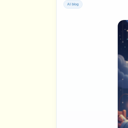
AI blog