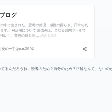
いてるんだろうね。読者のため？自分のため？正解なんて、ないの