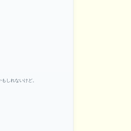
かもしれないけど。