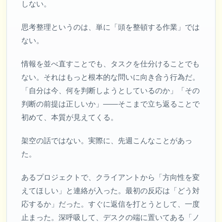
しない。
思考整理というのは、単に「頭を整頓する作業」では
ない。
情報を並べ直すことでも、タスクを仕分けることでも
ない。それはもっと根本的な問いに向き合う行為だ。
「自分は今、何を判断しようとしているのか」「その
判断の前提は正しいか」——そこまで立ち返ることで
初めて、本質が見えてくる。
架空の話ではない。実際に、先週こんなことがあっ
た。
あるプロジェクトで、クライアントから「方向性を変
えてほしい」と連絡が入った。最初の反応は「どう対
応するか」だった。すぐに返信を打とうとして、一度
止まった。深呼吸して、デスクの端に置いてある「ノ