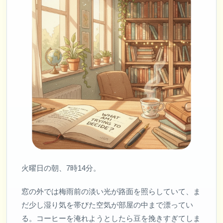
火曜日の朝、7時14分。
窓の外では梅雨前の淡い光が路面を照らしていて、ま
だ少し湿り気を帯びた空気が部屋の中まで漂ってい
る。コーヒーを淹れようとしたら豆を挽きすぎてしま