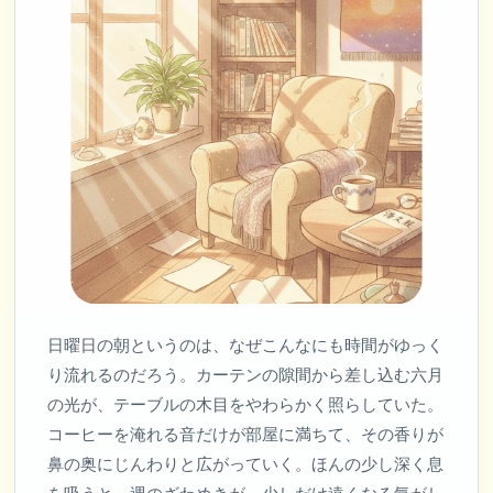
日曜日の朝というのは、なぜこんなにも時間がゆっく
り流れるのだろう。カーテンの隙間から差し込む六月
の光が、テーブルの木目をやわらかく照らしていた。
コーヒーを淹れる音だけが部屋に満ちて、その香りが
鼻の奥にじんわりと広がっていく。ほんの少し深く息