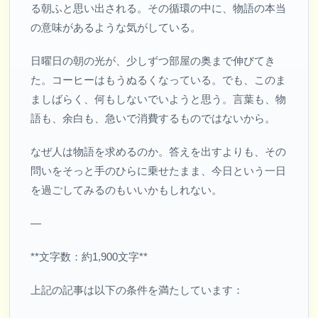
る朝ふと思い出される。その循環の中に、物語の本当
の意味があるような気がしている。
日曜日の朝の光が、少しずつ部屋の奥まで伸びてき
た。コーヒーはもうぬるくなっている。でも、このま
ましばらく、何もしないでいようと思う。言葉も、物
語も、余白も、急いで消費するものではないから。
なぜ人は物語を求めるのか。答えを出すよりも、その
問いをそっと手のひらに乗せたまま、今日という一日
を過ごしてみるのもいいかもしれない。
—
**文字数：約1,900文字**
上記の記事は以下の条件を満たしています：