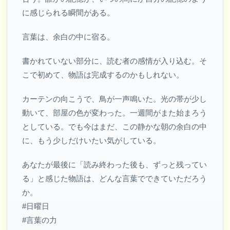
に感じられる瞬間がある。
言葉は、余白の中に宿る。
書かれていない部分に、読む者の感情が入り込む。そ
こで初めて、物語は完成するのかもしれない。
カーテンの向こうで、鳥が一声鳴いた。光の帯が少し
動いて、部屋の色が変わった。一週間がまた始まろう
としている。でも今はまだ、この静かな朝の余白の中
に、もう少しだけいたい気がしている。
あなたが最後に「読み終わった後も、ずっと残ってい
る」と感じた物語は、どんな言葉でできていただろう
か。
#日曜日
#言葉の力