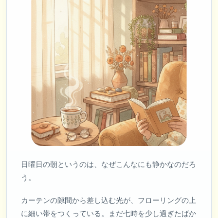
日曜日の朝というのは、なぜこんなにも静かなのだろ
う。
カーテンの隙間から差し込む光が、フローリングの上
に細い帯をつくっている。まだ七時を少し過ぎたばか