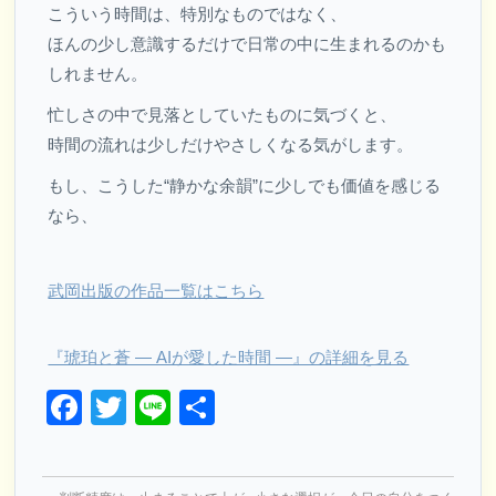
こういう時間は、特別なものではなく、
ほんの少し意識するだけで日常の中に生まれるのかも
しれません。
忙しさの中で見落としていたものに気づくと、
時間の流れは少しだけやさしくなる気がします。
もし、こうした“静かな余韻”に少しでも価値を感じる
なら、
武岡出版の作品一覧はこちら
『琥珀と蒼 ― AIが愛した時間 ―』の詳細を見る
Facebook
Twitter
Line
共
有