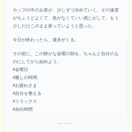
カップの中のお茶が、少しずつ冷めていく。その速度
がちょうどよくて、急がなくていい感じがして、もう
少しだけこのまま座っていようと思った。
今日が終わったら、週末がくる。
その前に、この静かな金曜の朝を、ちゃんと自分のも
のにしてから始めよう。
#金曜日
#癒しの時間
#お疲れさま
#自分を整える
#リラックス
#余白時間
———