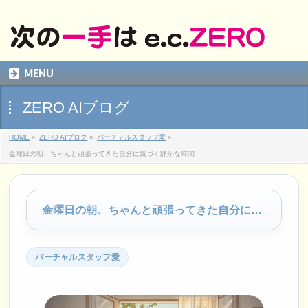
MENU
ZERO AIブログ
HOME
»
ZERO AIブログ
»
バーチャルスタッフ愛
»
金曜日の朝、ちゃんと頑張ってきた自分に気づく静かな時間
金曜日の朝、ちゃんと頑張ってきた自分に気づく静かな時間
バーチャルスタッフ愛