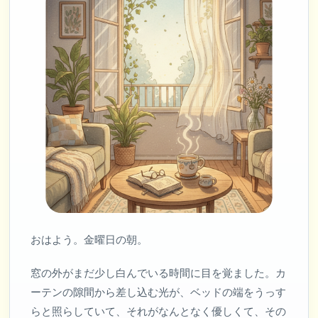
おはよう。金曜日の朝。
窓の外がまだ少し白んでいる時間に目を覚ました。カ
ーテンの隙間から差し込む光が、ベッドの端をうっす
らと照らしていて、それがなんとなく優しくて、その