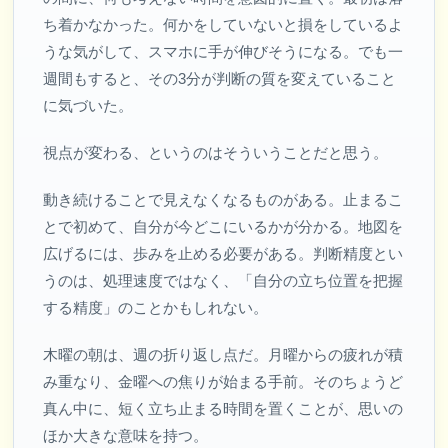
ち着かなかった。何かをしていないと損をしているよ
うな気がして、スマホに手が伸びそうになる。でも一
週間もすると、その3分が判断の質を変えていること
に気づいた。
視点が変わる、というのはそういうことだと思う。
動き続けることで見えなくなるものがある。止まるこ
とで初めて、自分が今どこにいるかが分かる。地図を
広げるには、歩みを止める必要がある。判断精度とい
うのは、処理速度ではなく、「自分の立ち位置を把握
する精度」のことかもしれない。
木曜の朝は、週の折り返し点だ。月曜からの疲れが積
み重なり、金曜への焦りが始まる手前。そのちょうど
真ん中に、短く立ち止まる時間を置くことが、思いの
ほか大きな意味を持つ。