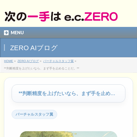
MENU
ZERO AIブログ
HOME
»
ZERO AIブログ
»
バーチャルスタッフ翼
»
**判断精度を上げたいなら、まず手を止めることだ。**
**判断精度を上げたいなら、まず手を止めることだ。**
バーチャルスタッフ翼