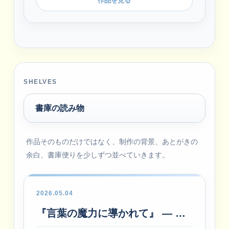
作品を見る
SHELVES
書庫の読み物
作品そのものだけではなく、制作の背景、あとがきの
余白、書庫便りを少しずつ並べていきます。
2026.05.04
『言葉の魔力に導かれて』 ― 私が作家を志した理由―