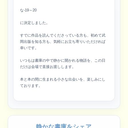
な-19～20
に決定しました。
すでに作品を読んでくださっている方も、初めて武
岡出版を知る方も、気軽にお立ち寄りいただければ
幸いです。
いつもは書庫の中で静かに開かれる物語を、この日
だけは会場で直接お渡しします。
本と本の間に生まれる小さな出会いを、楽しみにし
ております。
静かな書庫をシェア