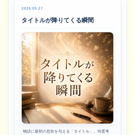
2026.05.27
タイトルが降りてくる瞬間
物語に最初の息吹を与える「タイトル」。何度考