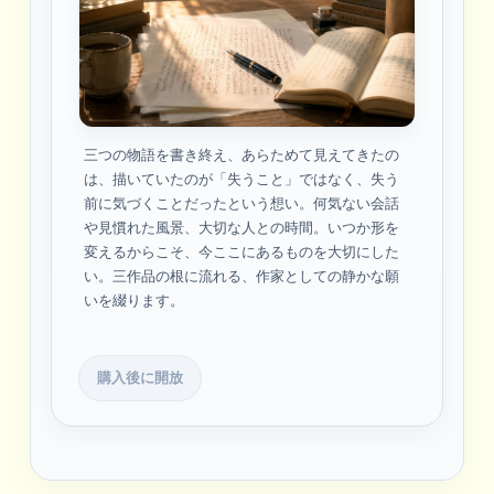
三つの物語を書き終え、あらためて見えてきたの
は、描いていたのが「失うこと」ではなく、失う
前に気づくことだったという想い。何気ない会話
や見慣れた風景、大切な人との時間。いつか形を
変えるからこそ、今ここにあるものを大切にした
い。三作品の根に流れる、作家としての静かな願
いを綴ります。
購入後に開放