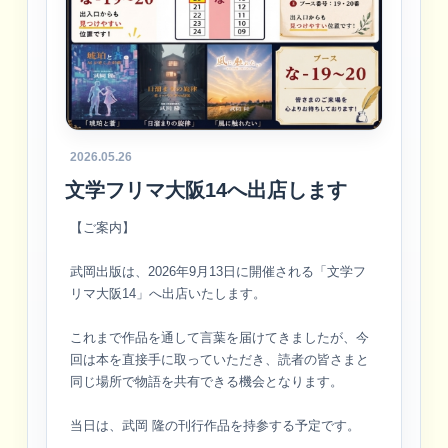
2026.05.26
文学フリマ大阪14へ出店します
【ご案内】
武岡出版は、2026年9月13日に開催される「文学フ
リマ大阪14」へ出店いたします。
これまで作品を通して言葉を届けてきましたが、今
回は本を直接手に取っていただき、読者の皆さまと
同じ場所で物語を共有できる機会となります。
当日は、武岡 隆の刊行作品を持参する予定です。