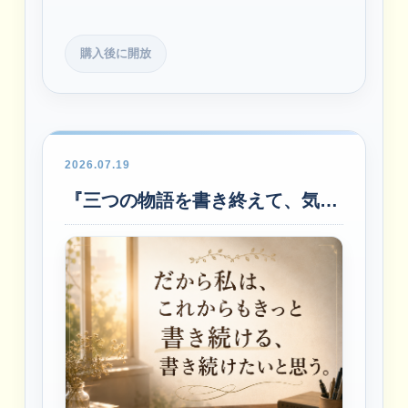
購入後に開放
2026.07.19
『三つの物語を書き終えて、気づいたこと』