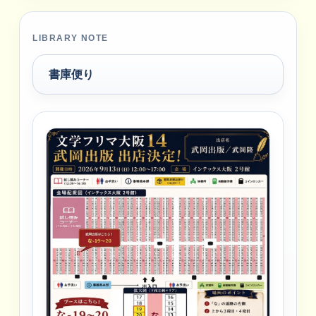
LIBRARY NOTE
書庫便り