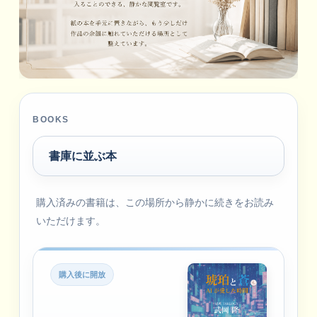
BOOKS
書庫に並ぶ本
購入済みの書籍は、この場所から静かに続きをお読み
いただけます。
購入後に開放