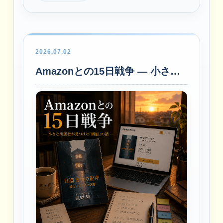
2026.07.02
Amazonとの15日戦争 ― 小さな出版社が見つけた「価値」の話 ―