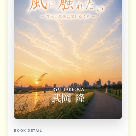
BOOK DETAIL