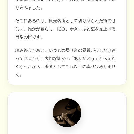
り込みました。
そこにあるのは、観光名所として切り取られた街では
なく、誰かが暮らし、悩み、歩き、ふと空を見上げる
日常の街です。
読み終えたあと、いつもの帰り道の風景が少しだけ違
って見えたり、大切な誰かへ「ありがとう」と伝えた
くなったなら、著者としてこれ以上の幸せはありませ
ん。