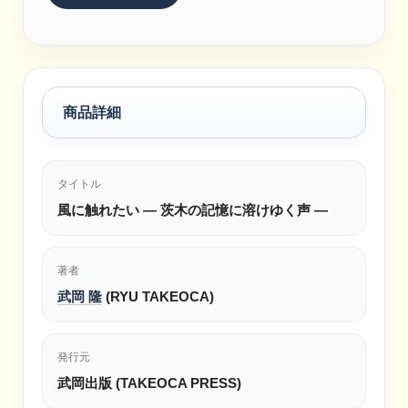
商品詳細
タイトル
風に触れたい ― 茨木の記憶に溶けゆく声 ―
著者
武岡 隆
(RYU TAKEOCA)
発行元
武岡出版 (TAKEOCA PRESS)