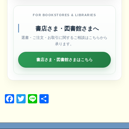
FOR BOOKSTORES & LIBRARIES
書店さま・図書館さまへ
選書・ご注文・お取引に関するご相談はこちらから
承ります。
書店さま・図書館さまはこちら
Facebook
Twitter
Line
共
有