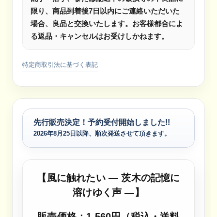
限り、商品到着後7日以内にご連絡いただいた
場合、良品と交換いたします。お客様都合によ
る返品・キャンセルはお受けしかねます。
特定商取引法に基づく表記
先行販売決定！予約受付開始しました!!
2026年8月25日以降、順次発送させて頂きます。
【風に触れたい ― 茨木の記憶に
溶けゆく声 ―】
販売価格：1,560円（税込・送料